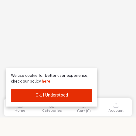
We use cookie for better user experience,
check our policy
here
Ok. I Understood
Home
Categories
Account
Cart (
0
)
return policy